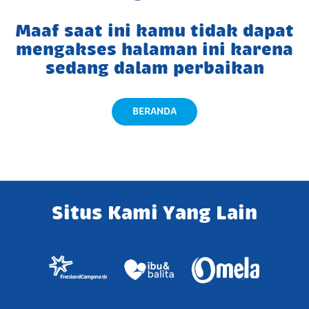
Maaf saat ini kamu tidak dapat
mengakses halaman ini karena
sedang dalam perbaikan
BERANDA
Situs Kami Yang Lain