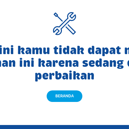
 ini kamu tidak dapat
an ini karena sedang
perbaikan
BERANDA