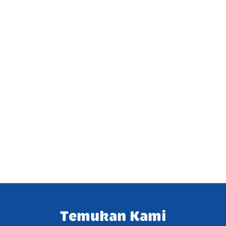
Temukan Kami