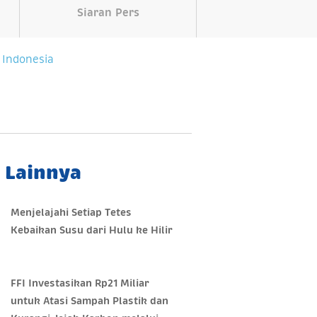
Siaran Pers
 Indonesia
a Lainnya
Menjelajahi Setiap Tetes
Kebaikan Susu dari Hulu ke Hilir
FFI Investasikan Rp21 Miliar
untuk Atasi Sampah Plastik dan