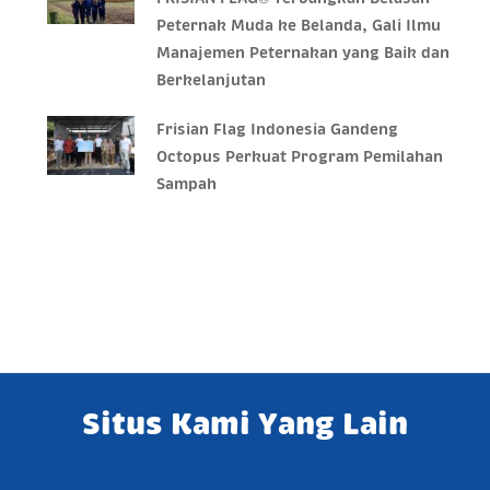
Peternak Muda ke Belanda, Gali Ilmu
Manajemen Peternakan yang Baik dan
Berkelanjutan
Frisian Flag Indonesia Gandeng
Octopus Perkuat Program Pemilahan
Sampah
Situs Kami Yang Lain