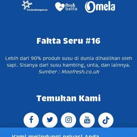
Fakta Seru #16
Lebih dari 90% produk susu di dunia dihasilkan oleh
sapi. Sisanya dari susu kambing, unta, dan lainnya.
Sumber : Moofresh.co.uk
Temukan Kami