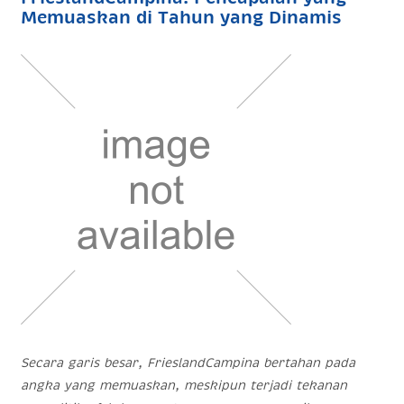
Memuaskan di Tahun yang Dinamis
Secara garis besar, FrieslandCampina bertahan pada
angka yang memuaskan, meskipun terjadi tekanan