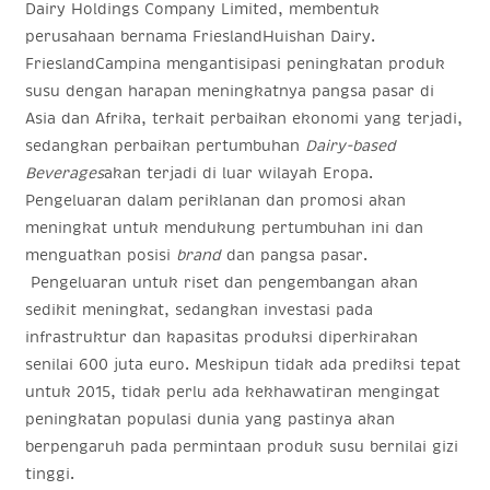
Dairy Holdings Company Limited, membentuk
perusahaan bernama FrieslandHuishan Dairy.
FrieslandCampina mengantisipasi peningkatan produk
susu dengan harapan meningkatnya pangsa pasar di
Asia dan Afrika, terkait perbaikan ekonomi yang terjadi,
sedangkan perbaikan pertumbuhan
Dairy-based
Beverages
akan terjadi di luar wilayah Eropa.
Pengeluaran dalam periklanan dan promosi akan
meningkat untuk mendukung pertumbuhan ini dan
menguatkan posisi
brand
dan pangsa pasar.
Pengeluaran untuk riset dan pengembangan akan
sedikit meningkat, sedangkan investasi pada
infrastruktur dan kapasitas produksi diperkirakan
senilai 600 juta euro. Meskipun tidak ada prediksi tepat
untuk 2015, tidak perlu ada kekhawatiran mengingat
peningkatan populasi dunia yang pastinya akan
berpengaruh pada permintaan produk susu bernilai gizi
tinggi.