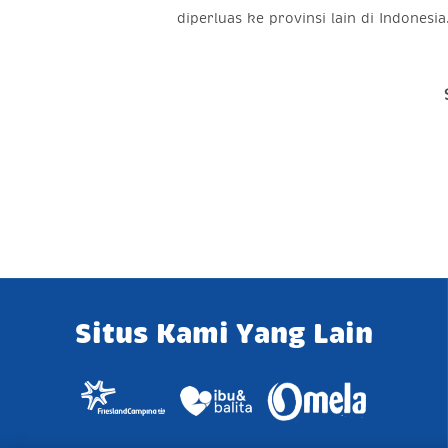
diperluas ke provinsi lain di Indonesia
Situs Kami Yang Lain