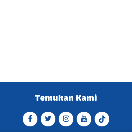
Temukan Kami