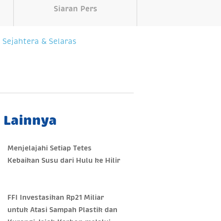
Siaran Pers
 Sejahtera & Selaras
a Lainnya
Menjelajahi Setiap Tetes
Kebaikan Susu dari Hulu ke Hilir
FFI Investasikan Rp21 Miliar
untuk Atasi Sampah Plastik dan