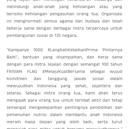
melindungi anak-anak yang kehilangan atau yang
berisiko kehilangan pengasuhan orang tua. Organisasi
ini menghormati semua agama dan budaya dan telah
bekerja sama dengan berbagai mitra terpercaya untuk
pembangunan sosial di 135 negara.
“Kampanye 1000 #LangkahKebaikanPrima ‘Pintarnya
Baik!’, bantuan yang disampaikan, dan kerja sama
dengan para mitra sejalan dengan semangat 100 tahun
FRISIAN FLAG #MelajuKuatBersama sebagai wujud
komitmen dan tanggung jawab sosial dalam
mewujudkan Indonesia yang sehat, sejahtera dan
selaras. Sebagai mitra orang tua, kami akan terus
mengajak para orang tua untuk terlibat aktif dan tetap
semangat mengedepankan pentingnya pendidikan dan
pemenuhan nutrisi dalam membantu anak Indonesia
meraih masa depan yang lebih baik, serta turut