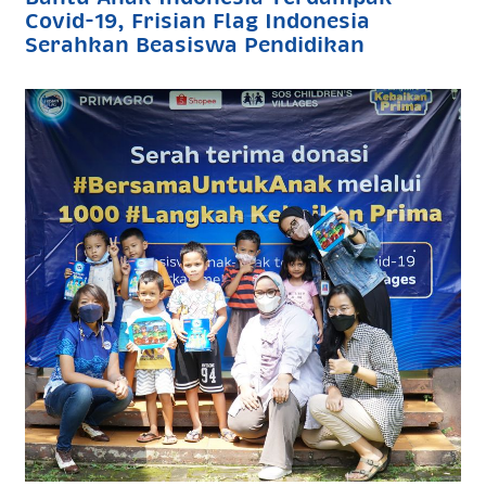
Covid-19, Frisian Flag Indonesia
Serahkan Beasiswa Pendidikan