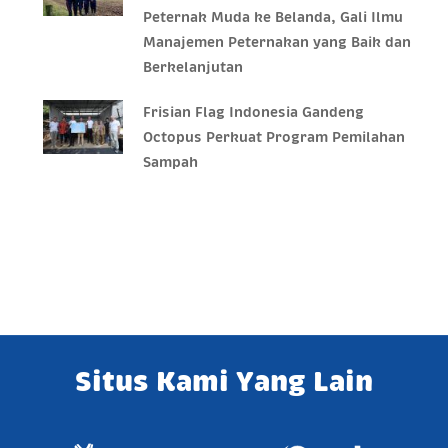
Peternak Muda ke Belanda, Gali Ilmu
Manajemen Peternakan yang Baik dan
Berkelanjutan
Frisian Flag Indonesia Gandeng
Octopus Perkuat Program Pemilahan
Sampah
Situs Kami Yang Lain