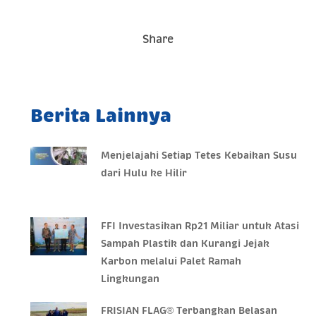
Share
Berita Lainnya
Menjelajahi Setiap Tetes Kebaikan Susu
dari Hulu ke Hilir
FFI Investasikan Rp21 Miliar untuk Atasi
Sampah Plastik dan Kurangi Jejak
Karbon melalui Palet Ramah
Lingkungan
FRISIAN FLAG® Terbangkan Belasan