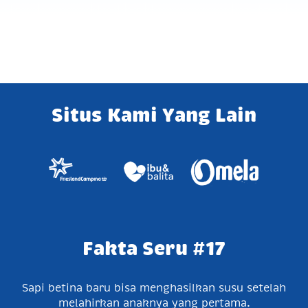
Situs Kami Yang Lain
Fakta Seru #17
Sapi betina baru bisa menghasilkan susu setelah
melahirkan anaknya yang pertama.