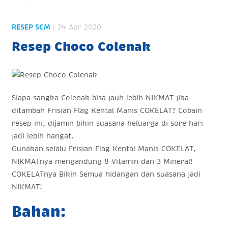
RESEP SCM
| 24 Apr 2020
Resep Choco Colenak
Siapa sangka Colenak bisa jauh lebih NIKMAT jika
ditambah Frisian Flag Kental Manis COKELAT? Cobain
resep ini, dijamin bikin suasana keluarga di sore hari
jadi lebih hangat.
Gunakan selalu Frisian Flag Kental Manis COKELAT,
NIKMATnya mengandung 8 Vitamin dan 3 Mineral!
COKELATnya Bikin Semua hidangan dan suasana jadi
NIKMAT!
Bahan: