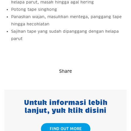
kelapa parut, masak hingga agal kering
Potong tape singkong
Panaskan wajan, masukkan mentega, panggang tape
hingga kecoklatan
Sajikan tape yang sudah dipanggang dengan kelapa
parut
Share
Untuk informasi lebih
lanjut, yuk klik disini
FIND OUT MORE