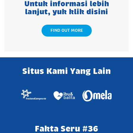
Untuk informasi lebih
lanjut, yuk klik disini
FIND OUT MORE
Situs Kami Yang Lain
Fakta Seru #36