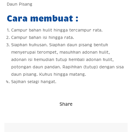
Daun Pisang
Cara membuat :
Campur bahan kulit hingga tercampur rata.
Campur bahan isi hingga rata.
Siapkan kukusan. Siapkan daun pisang bentuk
menyerupai terompet, masukkan adonan kulit,
adonan isi kemudian tutup kembali adonan kulit,
potongan daun pandan. Rapihkan (tutup) dengan sisa
daun pisang. Kukus hingga matang.
Sajikan selagi hangat.
Share