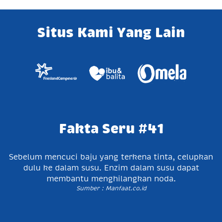
Situs Kami Yang Lain
Fakta Seru #41
Sebelum mencuci baju yang terkena tinta, celupkan
dulu ke dalam susu. Enzim dalam susu dapat
membantu menghilangkan noda.
Sumber : Manfaat.co.id