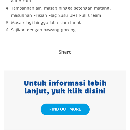
aduk rata
Tambahkan air, masak hingga setengah matang,
masukkan Frisian Flag Susu UHT Full Cream
Masak lagi hingga labu siam lunak
Sajikan dengan bawang goreng
Share
Untuk informasi lebih
lanjut, yuk klik disini
FIND OUT MORE