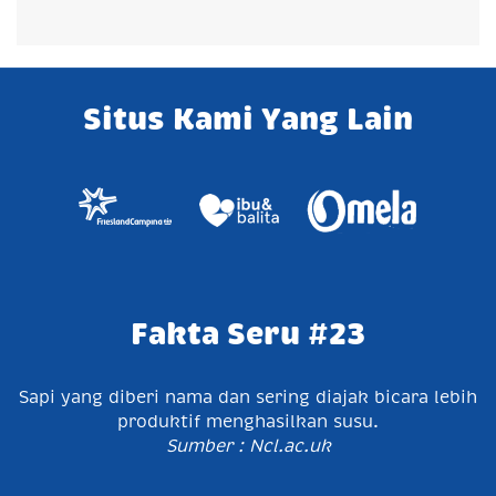
Situs Kami Yang Lain
Fakta Seru #23
Sapi yang diberi nama dan sering diajak bicara lebih
produktif menghasilkan susu.
Sumber : Ncl.ac.uk