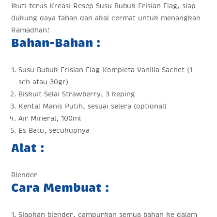
Ikuti terus Kreasi Resep Susu Bubuk Frisian Flag, siap
dukung daya tahan dan akal cermat untuk menangkan
Ramadhan!
Bahan-Bahan :
Susu Bubuk Frisian Flag Kompleta Vanilla Sachet (1
sch atau 30gr)
Biskuit Selai Strawberry, 3 keping
Kental Manis Putih, sesuai selera (optional)
Air Mineral, 100ml
Es Batu, secukupnya
Alat :
Blender
Cara Membuat :
Siapkan blender, campurkan semua bahan ke dalam