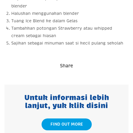
blender
Haluskan menggunakan blender
Tuang Ice Blend ke dalam Gelas
Tambahkan potongan Strawberry atau whipped
cream sebagai hiasan
Sajikan sebagai minuman saat si kecil pulang sekolah
Share
Untuk informasi lebih
lanjut, yuk klik disini
FIND OUT MORE